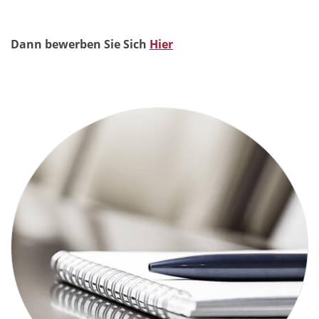
Dann bewerben Sie Sich
Hier