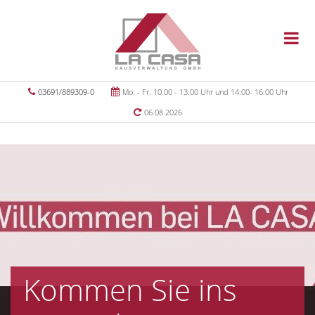
03691/889309-0
Mo. - Fr. 10.00 - 13.00 Uhr und 14:00- 16:00 Uhr
06.08.2026
Kommen Sie ins