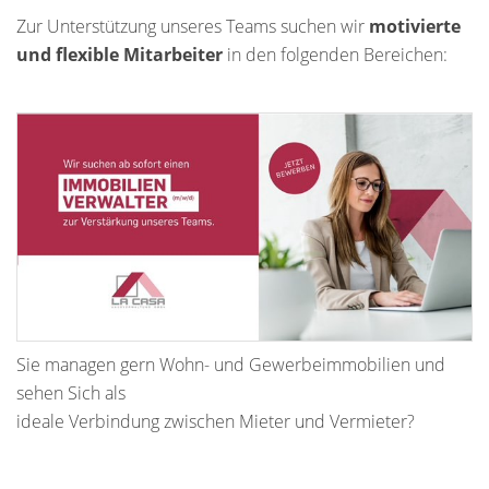
Zur Unterstützung unseres Teams suchen wir
motivierte
und flexible Mitarbeiter
in den folgenden Bereichen:
Sie managen gern Wohn- und Gewerbeimmobilien und
sehen Sich als
ideale Verbindung zwischen Mieter und Vermieter?