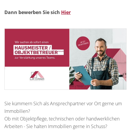
Dann bewerben Sie sich
Hier
Sie kümmern Sich als Ansprechpartner vor Ort gerne um
Immobilien?
Ob mit Objektpflege, technischen oder handwerklichen
Arbeiten - Sie halten Immobilien gerne in Schuss?