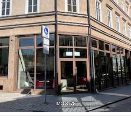
IMG 8178