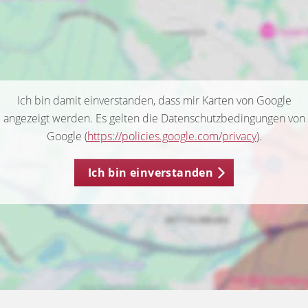
Ich bin damit einverstanden, dass mir Karten von Google
angezeigt werden. Es gelten die Datenschutzbedingungen von
Google (
https://policies.google.com/privacy
).
Ich bin einverstanden