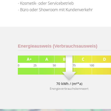
- Kosmetik- oder Servicebetrieb
- Büro oder Showroom mit Kundenverkehr
Energieausweis (Verbrauchsausweis)
70 kWh / (m²*a)
Energieverbrauchskennwert