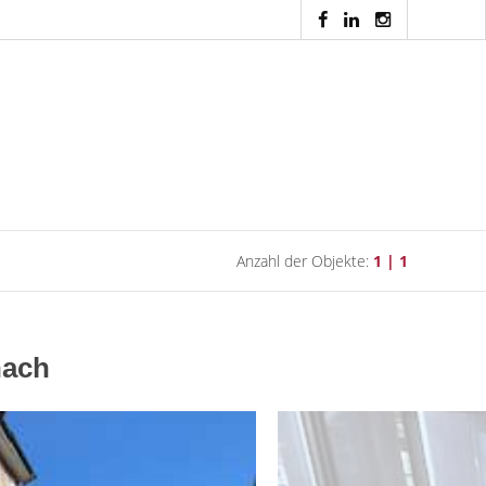
Anzahl der Objekte:
1 | 1
nach