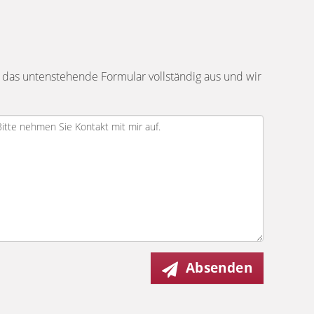
 das untenstehende Formular vollständig aus und wir
Absenden