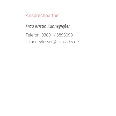
Ansprechpartner
Frau Kristin Kannegießer
Telefon: 03691 / 8893090
k.kannegiesser@lacasa-hv.de