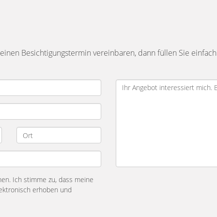
inen Besichtigungstermin vereinbaren, dann füllen Sie einfach
n. Ich stimme zu, dass meine
ektronisch erhoben und