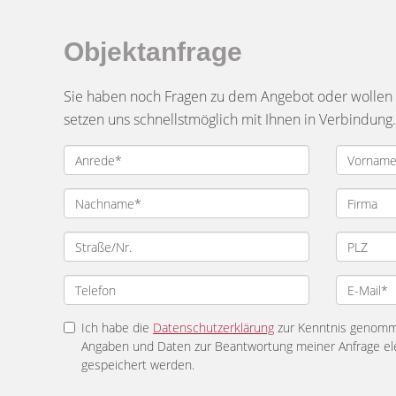
Objektanfrage
Sie haben noch Fragen zu dem Angebot oder wollen e
setzen uns schnellstmöglich mit Ihnen in Verbindung.
Ich habe die
Datenschutzerklärung
zur Kenntnis genomme
Angaben und Daten zur Beantwortung meiner Anfrage el
gespeichert werden.