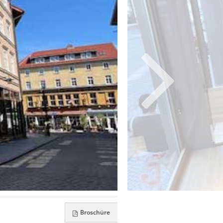
Broschüre