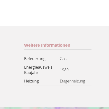
Weitere Informationen
Befeuerung
Gas
Energieausweis
1980
Baujahr
Heizung
Etagenheizung